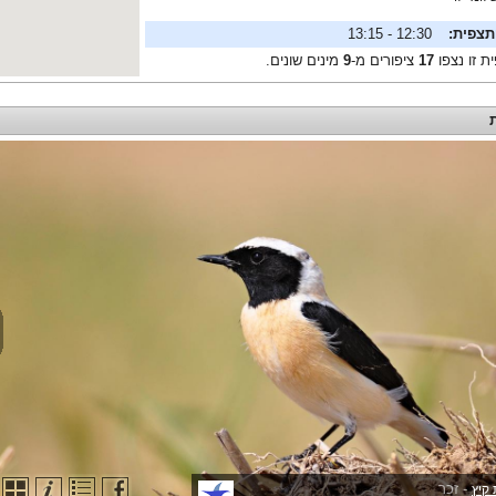
תצפית:
12:30 - 13:15
ת זו נצפו
17
ציפורים מ-
9
מינים שונים.
- זכר
קיץ