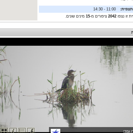
תצפית:
11:00 - 14:30
ת זו נצפו
2042
ציפורים מ-
15
מינים שונים.
ן גמדי