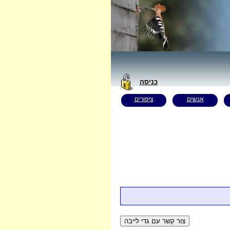
כניסה
אנשים
ציפורים