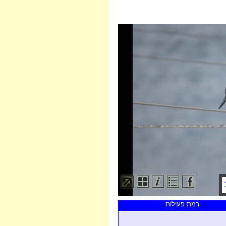
רמת פעילות