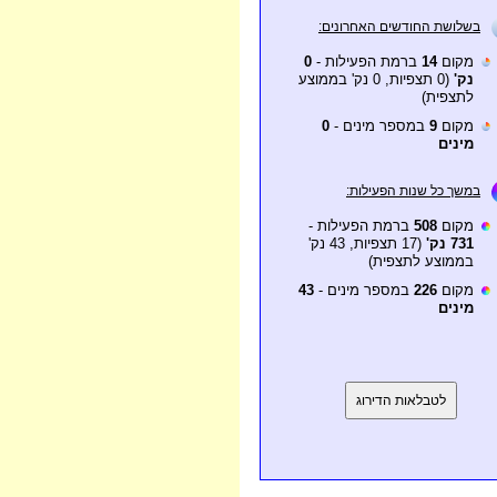
בשלושת החודשים האחרונים:
מקום
14
ברמת הפעילות -
0
נק'
(0 תצפיות, 0 נק' בממוצע
לתצפית)
מקום
9
במספר מינים -
0
מינים
במשך כל שנות הפעילות:
מקום
508
ברמת הפעילות -
731 נק'
(17 תצפיות, 43 נק'
בממוצע לתצפית)
מקום
226
במספר מינים -
43
מינים
לטבלאות הדירוג