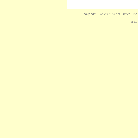
- 2009-2019 © |
צור קשר
Goo