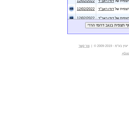
פית של
דודו ראב"ד
12/02/2022
מינים
פית של
דודו ראב"ד
12/02/2022
פית של
דודו ראב"ד
12/02/2022
לדף מקומות
פית של
דודו ראב"ד
12/02/2022
פית של
דודו ראב"ד
11/02/2022
פית של
דודו ראב"ד
11/02/2022
- 2009-2019 © |
צור קשר
פית של
דודו ראב"ד
11/02/2022
Goo
פית של
דודו ראב"ד
11/02/2022
פית של
דודו ראב"ד
11/02/2022