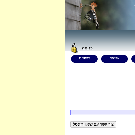
כניסה
אנשים
ציפורים