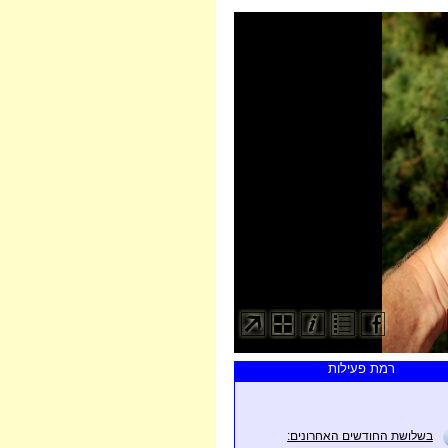
רמת פעילות
בשלושת החודשים האחרונים: