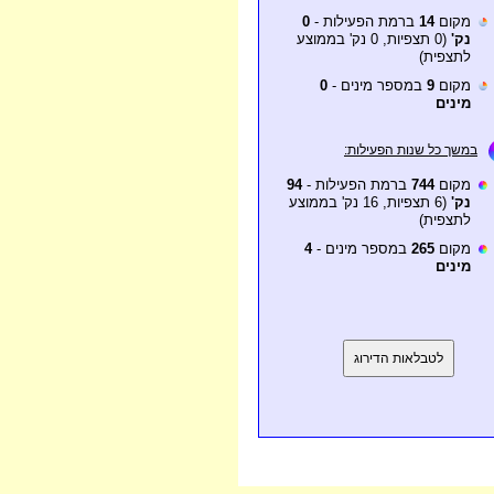
מקום
14
ברמת הפעילות -
0
נק'
(0 תצפיות, 0 נק' בממוצע
לתצפית)
מקום
9
במספר מינים -
0
מינים
במשך כל שנות הפעילות:
מקום
744
ברמת הפעילות -
94
נק'
(6 תצפיות, 16 נק' בממוצע
לתצפית)
מקום
265
במספר מינים -
4
מינים
לטבלאות הדירוג