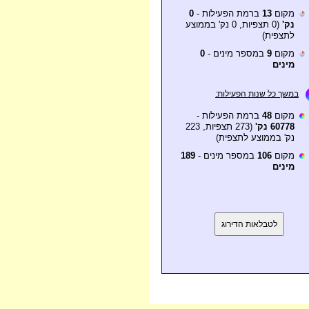
מקום
13
ברמת הפעילות -
0
נק'
(0 תצפיות, 0 נק' בממוצע
לתצפית)
מקום
9
במספר מינים -
0
מינים
במשך כל שנות הפעילות:
מקום
48
ברמת הפעילות -
60778 נק'
(273 תצפיות, 223
נק' בממוצע לתצפית)
מקום
106
במספר מינים -
189
מינים
לטבלאות הדירוג