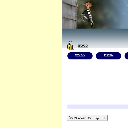
כניסה
אנשים
ציפורים