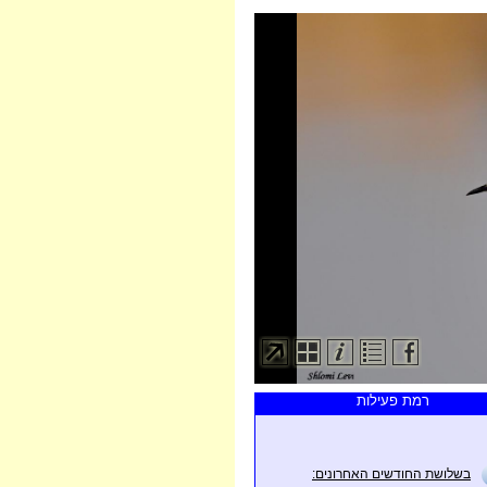
רמת פעילות
בשלושת החודשים האחרונים: