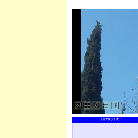
רמת פעילות