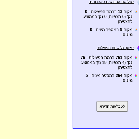
בשלושת החודשים האחרונים:
מקום
13
ברמת הפעילות -
0
נק'
(0 תצפיות, 0 נק' בממוצע
לתצפית)
מקום
9
במספר מינים -
0
מינים
במשך כל שנות הפעילות:
מקום
761
ברמת הפעילות -
76
נק'
(4 תצפיות, 19 נק' בממוצע
לתצפית)
מקום
264
במספר מינים -
5
מינים
לטבלאות הדירוג