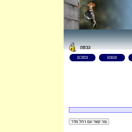
כניסה
אנשים
ציפורים