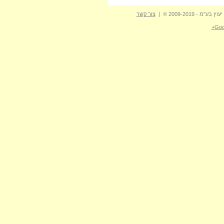
- 2009-2019 © |
צור קשר
Goo