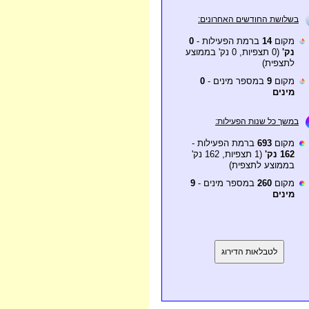
בשלושת החודשים האחרונים:
מקום
14
ברמת הפעילות -
0
נק'
(0 תצפיות, 0 נק' בממוצע
לתצפית)
מקום
9
במספר מינים -
0
מינים
במשך כל שנות הפעילות:
מקום
693
ברמת הפעילות -
162 נק'
(1 תצפיות, 162 נק'
בממוצע לתצפית)
מקום
260
במספר מינים -
9
מינים
לטבלאות הדירוג