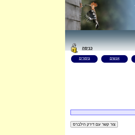
כניסה
אנשים
ציפורים