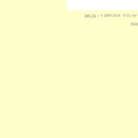
- 2009-2019 © |
צור קשר
Goo