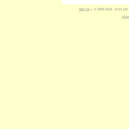
- 2009-2019 © |
צור קשר
Goo