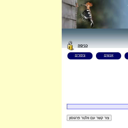
כניסה
אנשים
ציפורים