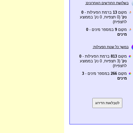
בשלושת החודשים האחרונים:
מקום
13
ברמת הפעילות -
0
נק'
(0 תצפיות, 0 נק' בממוצע
לתצפית)
מקום
9
במספר מינים -
0
מינים
במשך כל שנות הפעילות:
מקום
813
ברמת הפעילות -
0
נק'
(3 תצפיות, 0 נק' בממוצע
לתצפית)
מקום
266
במספר מינים -
3
מינים
לטבלאות הדירוג