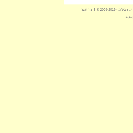
- 2009-2019 © |
צור קשר
Goo