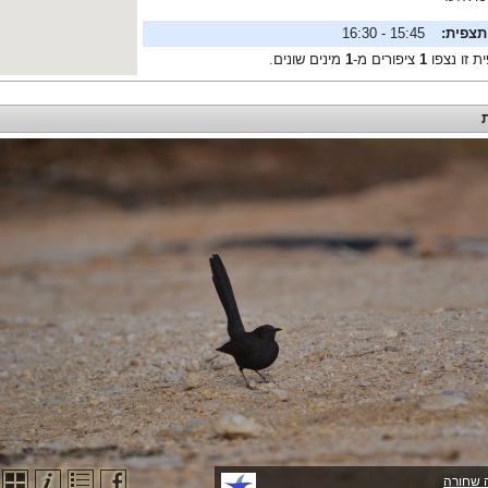
תצפית:
15:45 - 16:30
ת זו נצפו
1
ציפורים מ-
1
מינים שונים.
 שחורה