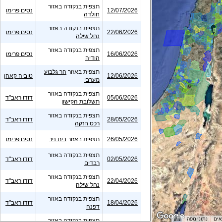
תצפית בנקודה באזור
12/07/2026
נסים פרימו
חולדה
תצפית בנקודה באזור
22/06/2026
נסים פרימו
נחל שילה
תצפית בנקודה באזור
16/06/2026
נסים פרימו
הודיה
תצפית באזור
הר גלבוע
12/06/2026
טוביה קאהן
מערבי
תצפית בנקודה באזור
05/06/2026
דודו ראב"ד
תשלובת הקישון
תצפית בנקודה באזור
28/05/2026
דודו ראב"ד
רכס חזקה
26/05/2026
תצפית באזור
בית ניר
נסים פרימו
תצפית בנקודה באזור
02/05/2026
דודו ראב"ד
רבדים
תצפית בנקודה באזור
22/04/2026
דודו ראב"ד
נחל שילה
תצפית בנקודה באזור
18/04/2026
דודו ראב"ד
דפנה
תצפית בנקודה באזור