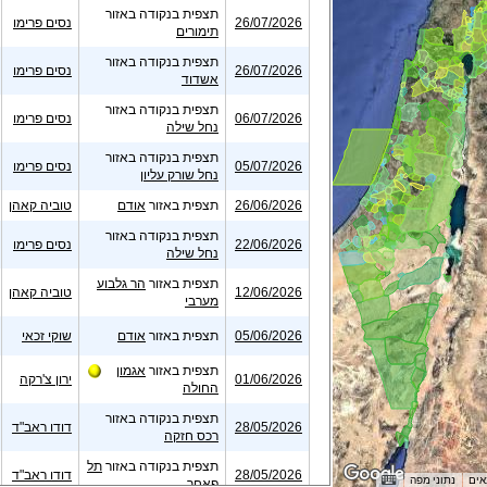
תצפית בנקודה באזור
26/07/2026
נסים פרימו
תימורים
תצפית בנקודה באזור
26/07/2026
נסים פרימו
אשדוד
תצפית בנקודה באזור
06/07/2026
נסים פרימו
נחל שילה
תצפית בנקודה באזור
05/07/2026
נסים פרימו
נחל שורק עליון
26/06/2026
תצפית באזור
אודם
טוביה קאהן
תצפית בנקודה באזור
22/06/2026
נסים פרימו
נחל שילה
תצפית באזור
הר גלבוע
12/06/2026
טוביה קאהן
מערבי
05/06/2026
תצפית באזור
אודם
שוקי זכאי
תצפית באזור
אגמון
01/06/2026
ירון צ'רקה
החולה
תצפית בנקודה באזור
28/05/2026
דודו ראב"ד
רכס חזקה
תצפית בנקודה באזור
תל
28/05/2026
דודו ראב"ד
פאחר