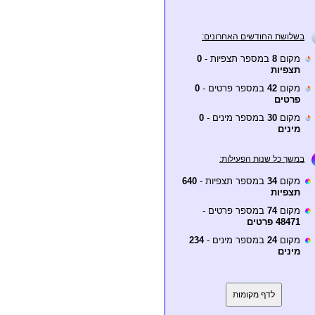
בשלושת החודשים האחרונים:
מקום
8
במספר תצפיות -
0
תצפיות
מקום
42
במספר פרטים -
0
פרטים
מקום
30
במספר מינים -
0
מינים
במשך כל שנות הפעילות:
מקום
34
במספר תצפיות -
640
תצפיות
מקום
74
במספר פרטים -
48471 פרטים
מקום
24
במספר מינים -
234
מינים
לדף מקומות