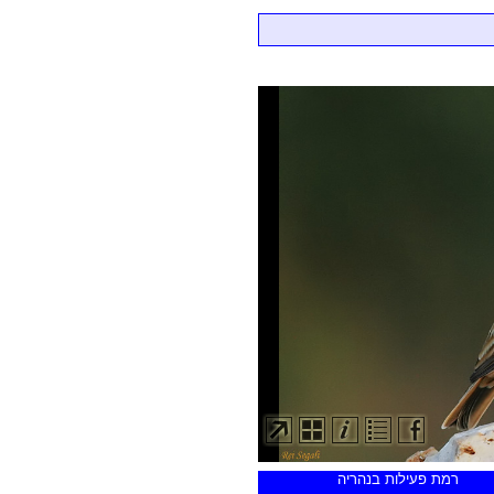
רמת פעילות בנהריה