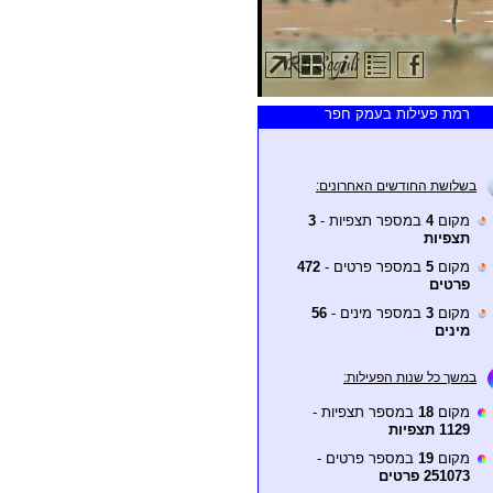
רמת פעילות בעמק חפר
בשלושת החודשים האחרונים:
מקום
4
במספר תצפיות -
3
תצפיות
מקום
5
במספר פרטים -
472
פרטים
מקום
3
במספר מינים -
56
מינים
במשך כל שנות הפעילות:
מקום
18
במספר תצפיות -
1129 תצפיות
מקום
19
במספר פרטים -
251073 פרטים