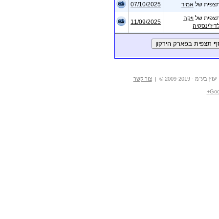
פית של
אמיר
07/10/2025
מינים
פית של
ויקה
11/09/2025
יז'ינסקיה
לדף מקומות
פית של
ויקה
27/08/2025
יז'ינסקיה
פית של
סילבי ברוך
21/08/2025
פית של
סילבי ברוך
21/08/2025
- 2009-2019 © |
צור קשר
פית של
סילבי ברוך
04/07/2025
Goo
פית של
לירן קניאל
30/06/2025
פית של
שון סיאונוב
07/05/2025
פית של
שון סיאונוב
04/05/2025
פית של
סילבי ברוך
22/04/2025
פית של
שון סיאונוב
20/04/2025