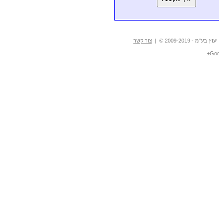
- 2009-2019 © |
צור קשר
Goo