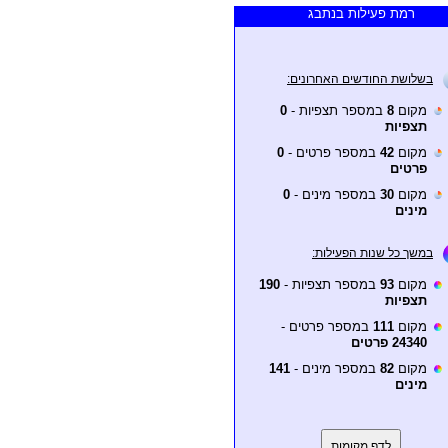
רמת פעילות בנתבג
בשלושת החודשים האחרונים:
מקום
8
במספר תצפיות -
0
תצפיות
מקום
42
במספר פרטים -
0
פרטים
מקום
30
במספר מינים -
0
מינים
במשך כל שנות הפעילות:
מקום
93
במספר תצפיות -
190
תצפיות
מקום
111
במספר פרטים -
24340 פרטים
מקום
82
במספר מינים -
141
מינים
לדף מקומות