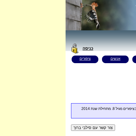
כניסה
אנשים
ציפורים
אני מתעניינת בציפורים בעקבות בעלי, ארז ברוך, שמתעניין בציפורים מגיל 8. מתחילת שנת 2014