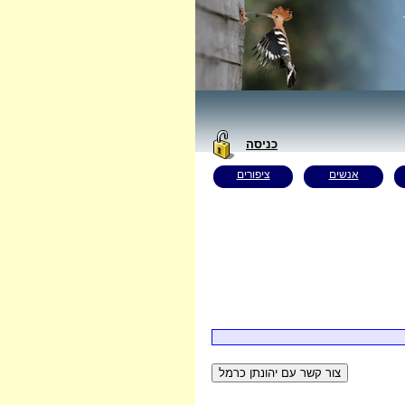
כניסה
אנשים
ציפורים