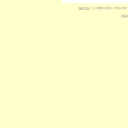
- 2009-2019 © |
צור קשר
Goo