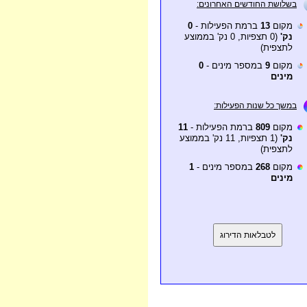
בשלושת החודשים האחרונים:
מקום
13
ברמת הפעילות -
0
נק'
(0 תצפיות, 0 נק' בממוצע
לתצפית)
מקום
9
במספר מינים -
0
מינים
במשך כל שנות הפעילות:
מקום
809
ברמת הפעילות -
11
נק'
(1 תצפיות, 11 נק' בממוצע
לתצפית)
מקום
268
במספר מינים -
1
מינים
לטבלאות הדירוג