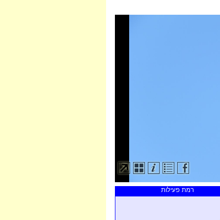
רמת פעילות