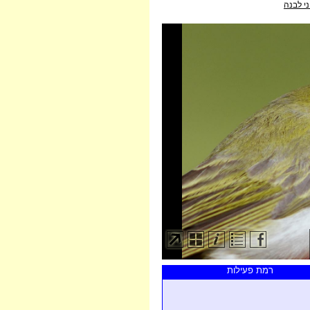
ני לבנה
רמת פעילות