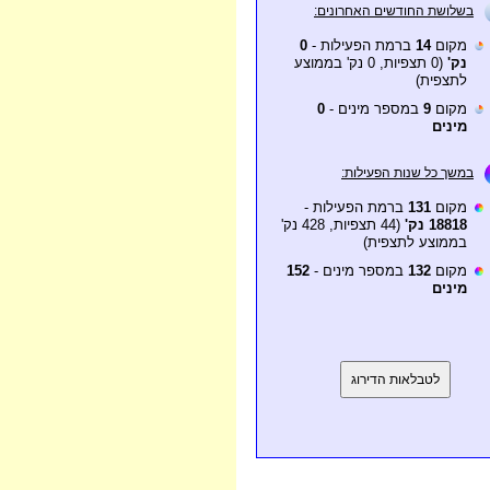
בשלושת החודשים האחרונים:
מקום
14
ברמת הפעילות -
0
נק'
(0 תצפיות, 0 נק' בממוצע
לתצפית)
מקום
9
במספר מינים -
0
מינים
במשך כל שנות הפעילות:
מקום
131
ברמת הפעילות -
18818 נק'
(44 תצפיות, 428 נק'
בממוצע לתצפית)
מקום
132
במספר מינים -
152
מינים
לטבלאות הדירוג