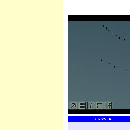
רמת פעילות