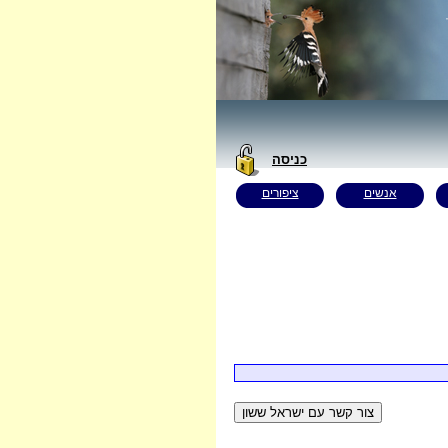
כניסה
אנשים
ציפורים