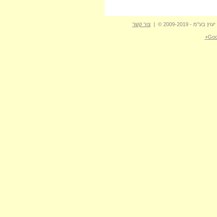
- 2009-2019 © |
צור קשר
Goo