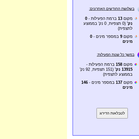
בשלושת החודשים האחרונים:
מקום
13
ברמת הפעילות -
0
נק'
(0 תצפיות, 0 נק' בממוצע
לתצפית)
מקום
9
במספר מינים -
0
מינים
במשך כל שנות הפעילות:
מקום
158
ברמת הפעילות -
13915 נק'
(151 תצפיות, 92 נק'
בממוצע לתצפית)
מקום
137
במספר מינים -
146
מינים
לטבלאות הדירוג