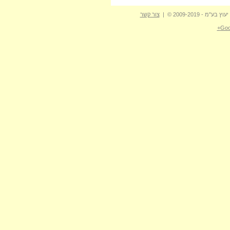
- 2009-2019 © |
צור קשר
Goo