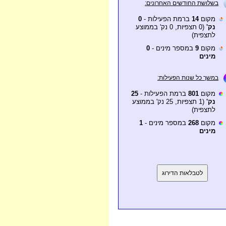
בשלושת החודשים האחרונים:
מקום
14
ברמת הפעילות -
0
נק'
(0 תצפיות, 0 נק' בממוצע
לתצפית)
מקום
9
במספר מינים -
0
מינים
במשך כל שנות הפעילות:
מקום
801
ברמת הפעילות -
25
נק'
(1 תצפיות, 25 נק' בממוצע
לתצפית)
מקום
268
במספר מינים -
1
מינים
לטבלאות הדירוג