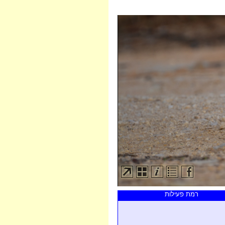
רמת פעילות