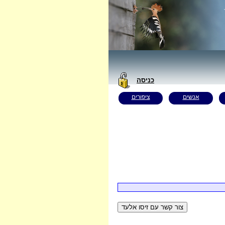
כניסה
אנשים
ציפורים