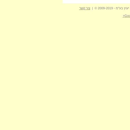
- 2009-2019 © |
צור קשר
Goo