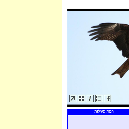
רמת פעילות