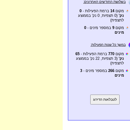
בשלושת החודשים האחרונים:
מקום
14
ברמת הפעילות -
0
נק'
(0 תצפיות, 0 נק' בממוצע
לתצפית)
מקום
9
במספר מינים -
0
מינים
במשך כל שנות הפעילות:
מקום
770
ברמת הפעילות -
65
נק'
(3 תצפיות, 22 נק' בממוצע
לתצפית)
מקום
266
במספר מינים -
3
מינים
לטבלאות הדירוג