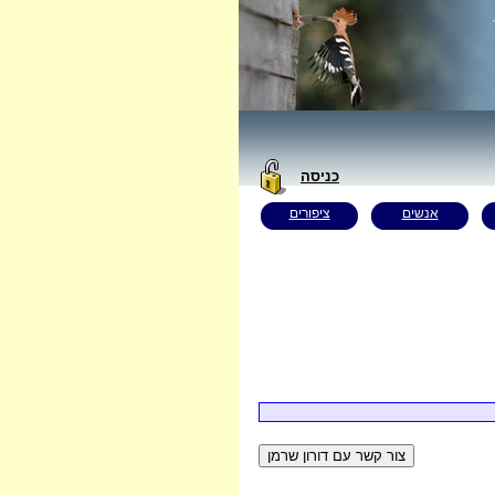
כניסה
אנשים
ציפורים