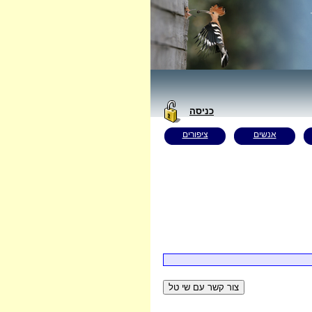
כניסה
אנשים
ציפורים