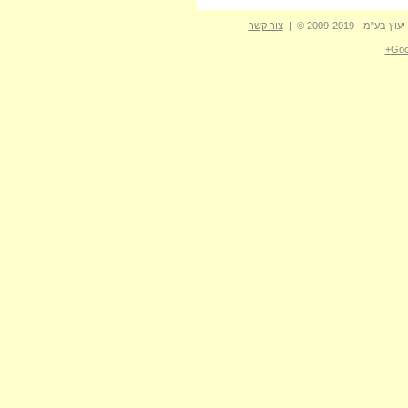
- 2009-2019 © |
צור קשר
Goo