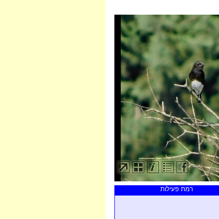
רמת פעילות