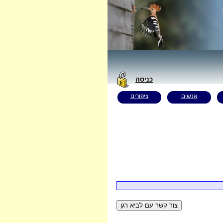
כניסה
אנשים
ציפורים