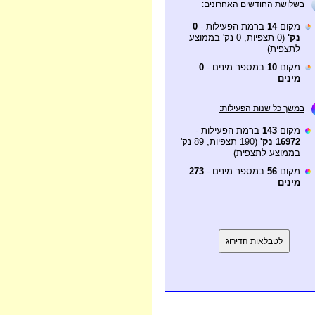
בשלושת החודשים האחרונים:
מקום
14
ברמת הפעילות -
0
נק'
(0 תצפיות, 0 נק' בממוצע
לתצפית)
מקום
10
במספר מינים -
0
מינים
במשך כל שנות הפעילות:
מקום
143
ברמת הפעילות -
16972 נק'
(190 תצפיות, 89 נק'
בממוצע לתצפית)
מקום
56
במספר מינים -
273
מינים
לטבלאות הדירוג