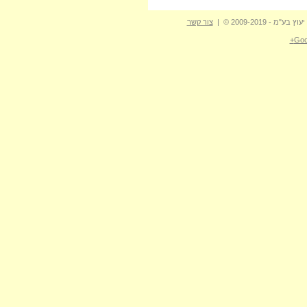
- 2009-2019 © |
צור קשר
Goo