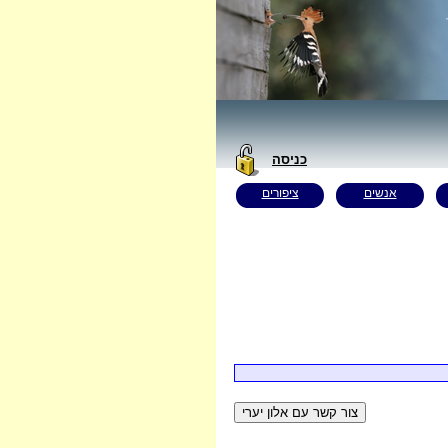
כניסה
אנשים
ציפורים