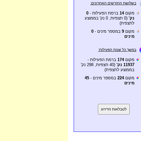
בשלושת החודשים האחרונים:
מקום
14
ברמת הפעילות -
0
נק'
(0 תצפיות, 0 נק' בממוצע
לתצפית)
מקום
9
במספר מינים -
0
מינים
במשך כל שנות הפעילות:
מקום
174
ברמת הפעילות -
11937 נק'
(40 תצפיות, 298 נק'
בממוצע לתצפית)
מקום
224
במספר מינים -
45
מינים
לטבלאות הדירוג