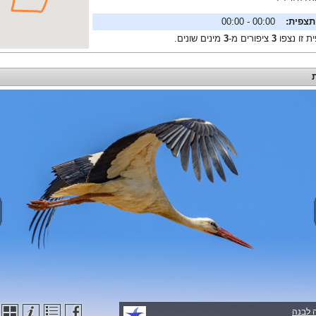
תצפית:
00:00 - 00:00
ת זו נצפו
3
ציפורים מ-
3
מינים שונים.
 לבנה