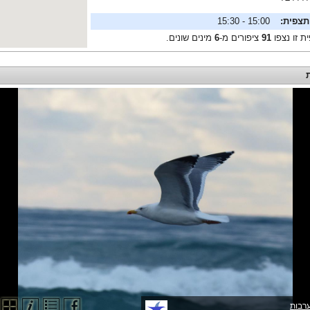
תצפית:
15:00 - 15:30
ת זו נצפו
91
ציפורים מ-
6
מינים שונים.
רבות