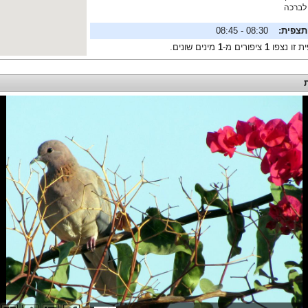
לברכה
תצפית:
08:30 - 08:45
ת זו נצפו
1
ציפורים מ-
1
מינים שונים.