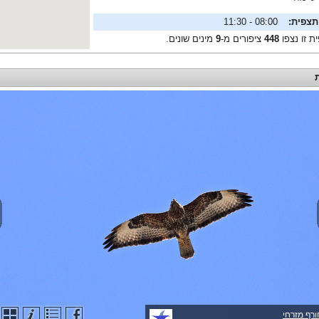
תצפית:
08:00 - 11:30
ת זו נצפו
448
ציפורים מ-
9
מינים שונים.