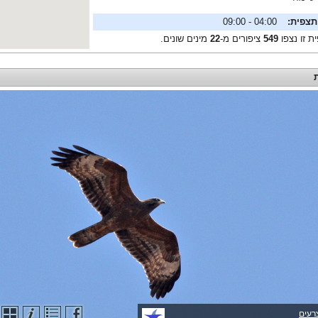
תצפית:
04:00 - 09:00
ת זו נצפו
549
ציפורים מ-
22
מינים שונים.
רעים