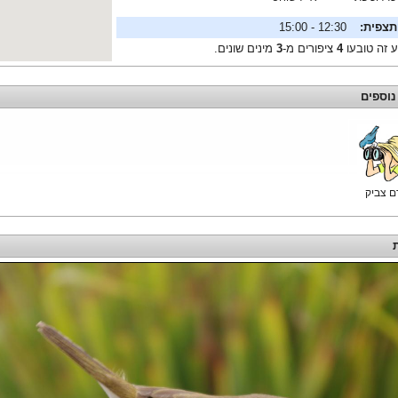
תצפית:
12:30 - 15:00
ע זה טובעו
4
ציפורים מ-
3
מינים שונים.
נוספים
רם צביק