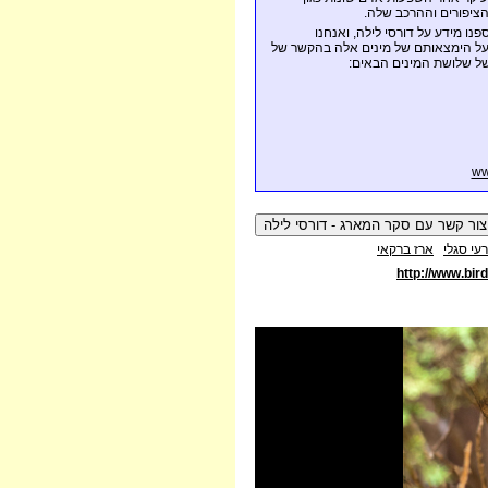
 הציפורים וההרכב שלה.
ו מידע על דורסי לילה, ואנחנו
על הימצאותם של מינים אלה בהקשר של
ל שלושת המינים הבאים:
ww
רעי סגלי
ארז ברקאי
http://www.bir