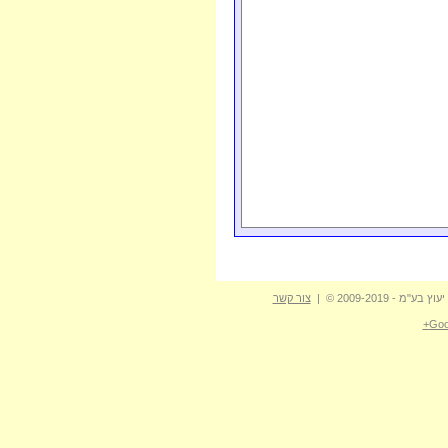
ין
פית בנקודה באזור
10/02/2014
ר שבע (עיר)
פית באזור
פתח
10/02/2014
וה
פית בנקודה באזור
10/02/2014
ות מנשה
פית באזור
שריד
05/02/2014
פית באזור
באר
03/02/2014
ע (עיר)
פית באזור
ניצנה
01/02/2014
פית בנקודה באזור
01/02/2014
ור
פית בנקודה באזור
01/02/2014
ר שבע (עיר)
- 2009-2019 © |
צור קשר
פית באזור
ניצנה
31/01/2014
Goo
פית באזור
נחל
31/01/2014
אים מערבי
פית באזור
צפון תל
28/01/2014
יב
פית בנקודה באזור
28/01/2014
נה