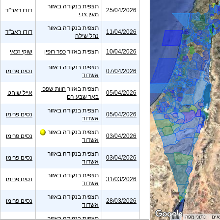
תצפית בנקודה באזור
25/04/2026
דודו ראב"ד
מעין צבי
תצפית בנקודה באזור
11/04/2026
דודו ראב"ד
נחל שילה
10/04/2026
תצפית באזור
כפר רופין
שוקי זכאי
תצפית בנקודה באזור
07/04/2026
נסים פרימו
אשדוד
תצפית באזור
חוות שפכי
05/04/2026
אייל שוחט
באר שבע-רם
תצפית בנקודה באזור
05/04/2026
נסים פרימו
אשדוד
תצפית בנקודה באזור
03/04/2026
נסים פרימו
אשדוד
תצפית בנקודה באזור
03/04/2026
נסים פרימו
אשדוד
תצפית בנקודה באזור
31/03/2026
נסים פרימו
אשדוד
תצפית בנקודה באזור
28/03/2026
נסים פרימו
אשדוד
תצפית בנקודה באזור