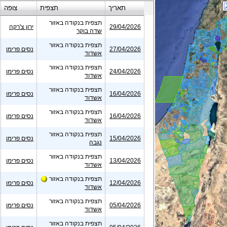
תאריך
תצפית
צופה
תצפית בנקודה באזור
29/04/2026
ירון צ'רקה
שדה בוקר
תצפית בנקודה באזור
27/04/2026
נסים פרימו
אשדוד
תצפית בנקודה באזור
24/04/2026
נסים פרימו
אשדוד
תצפית בנקודה באזור
16/04/2026
נסים פרימו
אשדוד
תצפית בנקודה באזור
16/04/2026
נסים פרימו
אשדוד
תצפית בנקודה באזור
15/04/2026
נסים פרימו
נגבה
תצפית בנקודה באזור
13/04/2026
נסים פרימו
אשדוד
תצפית בנקודה באזור
12/04/2026
נסים פרימו
אשדוד
תצפית בנקודה באזור
05/04/2026
נסים פרימו
אשדוד
תצפית בנקודה באזור