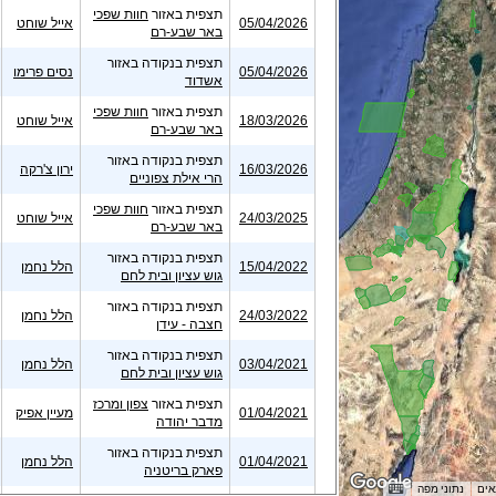
תצפית באזור
חוות שפכי
05/04/2026
אייל שוחט
באר שבע-רם
תצפית בנקודה באזור
05/04/2026
נסים פרימו
אשדוד
תצפית באזור
חוות שפכי
18/03/2026
אייל שוחט
באר שבע-רם
תצפית בנקודה באזור
16/03/2026
ירון צ'רקה
הרי אילת צפוניים
תצפית באזור
חוות שפכי
24/03/2025
אייל שוחט
באר שבע-רם
תצפית בנקודה באזור
15/04/2022
הלל נחמן
גוש עציון ובית לחם
תצפית בנקודה באזור
24/03/2022
הלל נחמן
חצבה - עידן
תצפית בנקודה באזור
03/04/2021
הלל נחמן
גוש עציון ובית לחם
תצפית באזור
צפון ומרכז
01/04/2021
מעיין אפיק
מדבר יהודה
תצפית בנקודה באזור
01/04/2021
הלל נחמן
פארק בריטניה