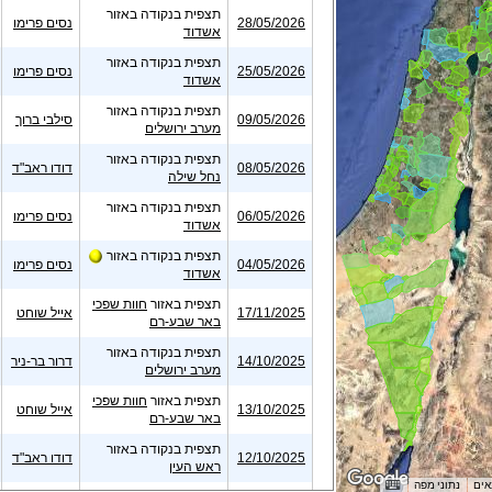
תצפית בנקודה באזור
28/05/2026
נסים פרימו
אשדוד
תצפית בנקודה באזור
25/05/2026
נסים פרימו
אשדוד
תצפית בנקודה באזור
09/05/2026
סילבי ברוך
מערב ירושלים
תצפית בנקודה באזור
08/05/2026
דודו ראב"ד
נחל שילה
תצפית בנקודה באזור
06/05/2026
נסים פרימו
אשדוד
תצפית בנקודה באזור
04/05/2026
נסים פרימו
אשדוד
תצפית באזור
חוות שפכי
17/11/2025
אייל שוחט
באר שבע-רם
תצפית בנקודה באזור
14/10/2025
דרור בר-ניר
מערב ירושלים
תצפית באזור
חוות שפכי
13/10/2025
אייל שוחט
באר שבע-רם
תצפית בנקודה באזור
12/10/2025
דודו ראב"ד
ראש העין