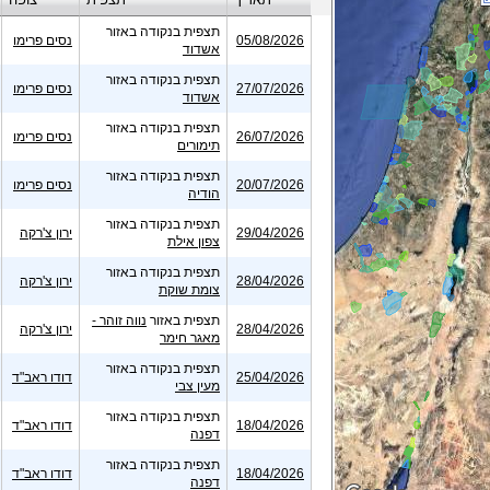
תצפית בנקודה באזור
05/08/2026
נסים פרימו
אשדוד
תצפית בנקודה באזור
27/07/2026
נסים פרימו
אשדוד
תצפית בנקודה באזור
26/07/2026
נסים פרימו
תימורים
תצפית בנקודה באזור
20/07/2026
נסים פרימו
הודיה
תצפית בנקודה באזור
29/04/2026
ירון צ'רקה
צפון אילת
תצפית בנקודה באזור
28/04/2026
ירון צ'רקה
צומת שוקת
תצפית באזור
נווה זוהר -
28/04/2026
ירון צ'רקה
מאגר חימר
תצפית בנקודה באזור
25/04/2026
דודו ראב"ד
מעין צבי
תצפית בנקודה באזור
18/04/2026
דודו ראב"ד
דפנה
תצפית בנקודה באזור
18/04/2026
דודו ראב"ד
דפנה