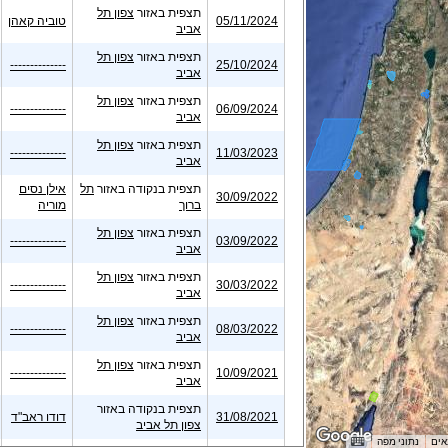
תצפית באזור
צפון תל
05/11/2024
טוביה קאהן
אביב
תצפית באזור
צפון תל
--------------
25/10/2024
אביב
תצפית באזור
צפון תל
--------------
06/09/2024
אביב
תצפית באזור
צפון תל
--------------
11/03/2023
אביב
תצפית בנקודה באזור
תל
אילן נסים
30/09/2022
ברוך
מוריה
תצפית באזור
צפון תל
--------------
03/09/2022
אביב
תצפית באזור
צפון תל
--------------
30/03/2022
אביב
תצפית באזור
צפון תל
--------------
08/03/2022
אביב
תצפית באזור
צפון תל
--------------
10/09/2021
אביב
תצפית בנקודה באזור
31/08/2021
דודו ראב"ד
צפון תל אביב