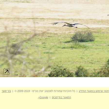
תנאי שימוש במאגר המידע
| כל הזכויות שמורות לאכטוב יעוץ בע"מ - 2009-2019 © |
צור קשר
המאגר בפייסבוק
|
Google+