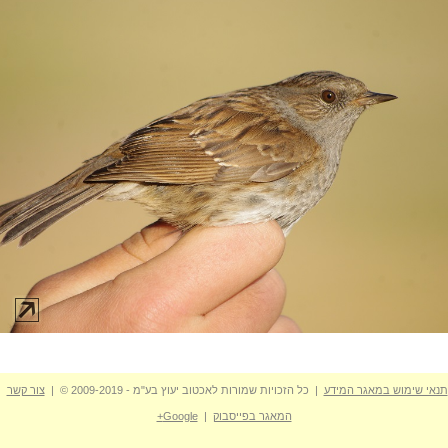
תנאי שימוש במאגר המידע
| כל הזכויות שמורות לאכטוב יעוץ בע"מ - 2009-2019 © |
צור קשר
המאגר בפייסבוק
|
Google+