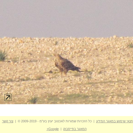
תנאי שימוש במאגר המידע
| כל הזכויות שמורות לאכטוב יעוץ בע"מ - 2009-2019 © |
צור קשר
המאגר בפייסבוק
|
Google+