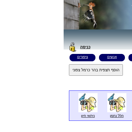
כניסה
אנשים
ציפורים
הלל נחמן
ניתאי חיון