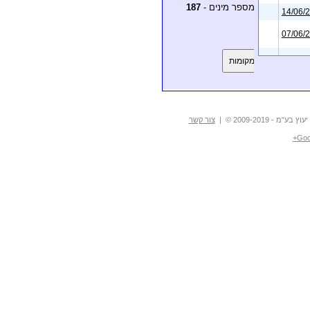
מקום
50
במספר מינים -
187
פית של
שרון דודזון
14/06/2021
מינים
פית של
עקיבא
07/06/2021
רק
פית של
יחיאל
לדף מקומות
29/03/2021
ינפלד
פית של
יחיאל
28/03/2021
ינפלד
פית של
ירון צ'רקה
28/12/2020
- 2009-2019 © |
צור קשר
פית של
ירון צ'רקה
28/12/2020
Goo
פית של
יאיר
30/10/2020
יקלסון
פית של
יאיר
23/10/2020
יקלסון
פית של
יאיר
03/10/2020
יקלסון
פית של
יאיר
03/10/2020
יקלסון
פית של
יאיר
03/10/2020
יקלסון